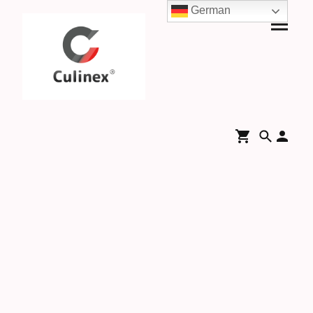
German