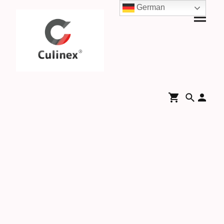
German