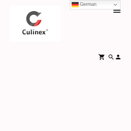
German