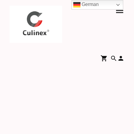
German