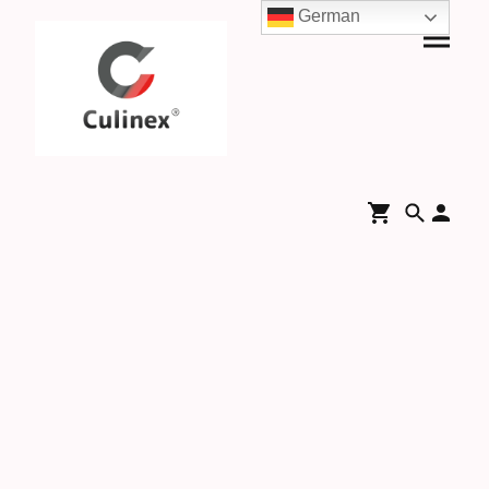
German